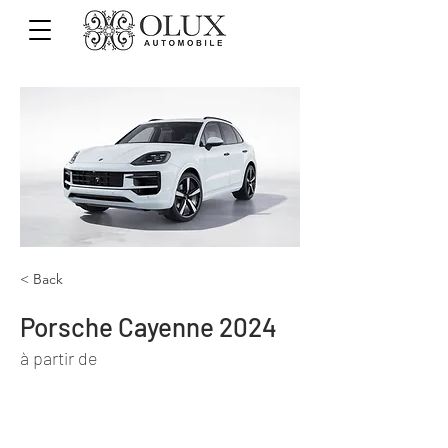
< Back
Porsche Cayenne 2024
à partir de